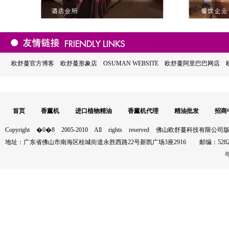
欧舒蔓官方博客
欧舒蔓形象店
OSUMAN WEBSITE
欧舒蔓阿里巴巴网店
首页
香薰机
进口植物精油
香薰机代理
精油批发
招商
Copyright �0�8 2005-2010 All rights reserved 佛山欧舒蔓科技有限公
地址：广东省佛山市南海区桂城街道永胜西路22号新凯广场3座2916 邮编：528200 电话：
粤